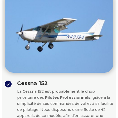
Cessna 152

La Cessna 152 est probablement le choix
prioritaire des
Pilotes Professionnels,
grâce à la
simplicité de ses commandes de vol et à sa facilité
de pilotage. Nous disposons d’une flotte de 42
appareils de ce modèle, afin d’en assurer une