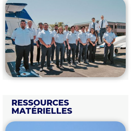
RESSOURCES
MATÉRIELLES