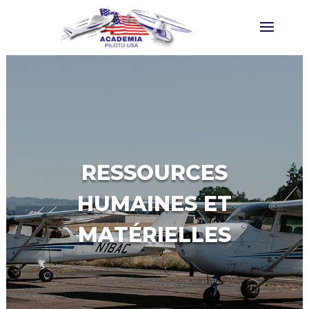
RESSOURCES
HUMAINES ET
MATÉRIELLES