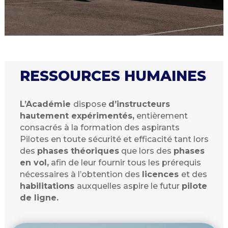
RESSOURCES HUMAINES
L’Académie
dispose
d’instructeurs
hautement expérimentés,
entièrement
consacrés à la formation des aspirants
Pilotes en toute sécurité et efficacité tant lors
des
phases théoriques
que lors des
phases
en vol,
afin de leur fournir tous les prérequis
nécessaires à l’obtention des
licences
et des
habilitations
auxquelles aspire le futur
pilote
de ligne.