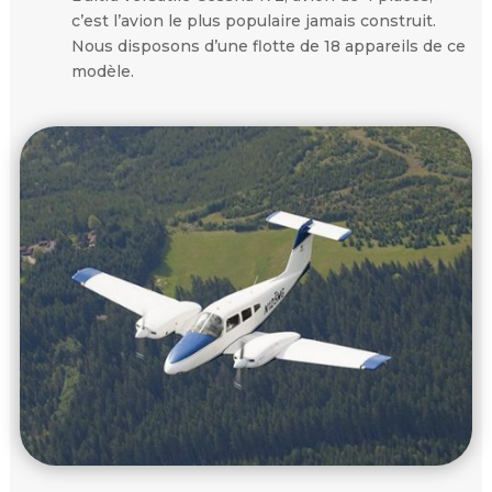
c’est l’avion le plus populaire jamais construit.
Nous disposons d’une flotte de 18 appareils de ce
modèle.