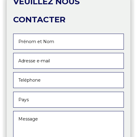
VEUILLEZ NOUS
CONTACTER