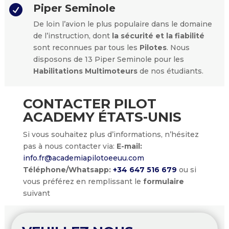
Piper Seminole

De loin l’avion le plus populaire dans le domaine
de l’instruction, dont
la sécurité et la fiabilité
sont reconnues par tous les
Pilotes
. Nous
disposons de 13 Piper Seminole pour les
Habilitations Multimoteurs
de nos étudiants.
CONTACTER PILOT
ACADEMY ÉTATS-UNIS
Si vous souhaitez plus d’informations, n’hésitez
pas à nous contacter via:
E-mail:
info.fr@academiapilotoeeuu.com
Téléphone/Whatsapp:
+34 647 516 679
ou si
vous préférez en remplissant le
formulaire
suivant