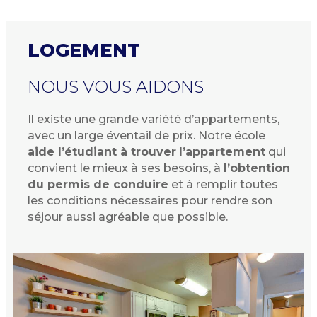
LOGEMENT
NOUS VOUS AIDONS
Il existe une grande variété d’appartements,
avec un large éventail de prix. Notre école
aide l’étudiant à trouver
l’appartement
qui
convient le mieux à ses besoins, à
l’obtention
du permis de conduire
et à remplir toutes
les conditions nécessaires pour rendre son
séjour aussi agréable que possible.