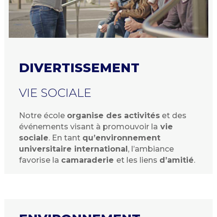
DIVERTISSEMENT
VIE SOCIALE
Notre école
organise des activités
et des
événements visant à promouvoir la
vie
sociale
. En tant
qu’environnement
universitaire
international
, l’ambiance
favorise la
camaraderie
et les liens
d’amitié
.