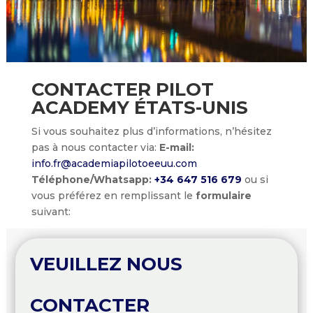
CONTACTER PILOT
ACADEMY ÉTATS-UNIS
Si vous souhaitez plus d’informations, n’hésitez
pas à nous contacter via:
E-mail:
info.fr@academiapilotoeeuu.com
Téléphone/Whatsapp:
+34 647 516 679
ou si
vous préférez en remplissant le
formulaire
suivant:
VEUILLEZ NOUS
CONTACTER